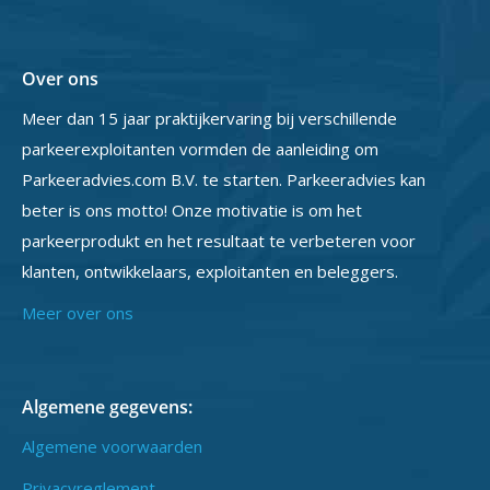
Over ons
Meer dan 15 jaar praktijkervaring bij verschillende
parkeerexploitanten vormden de aanleiding om
Parkeeradvies.com B.V. te starten. Parkeeradvies kan
beter is ons motto! Onze motivatie is om het
parkeerprodukt en het resultaat te verbeteren voor
klanten, ontwikkelaars, exploitanten en beleggers.
Meer over ons
Algemene gegevens:
Algemene voorwaarden
Privacyreglement