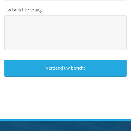
Uw bericht / vraag:
CAPTCHA