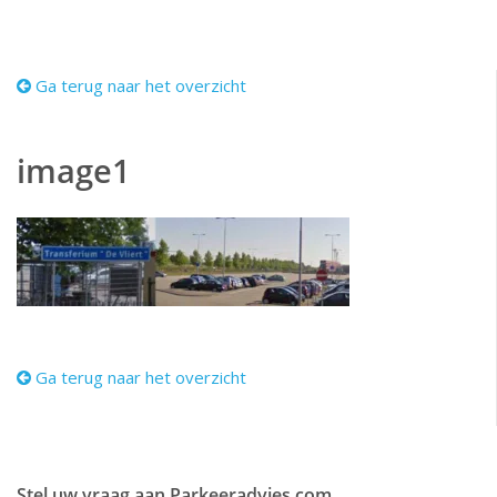
Ga terug naar het overzicht
image1
Ga terug naar het overzicht
Stel uw vraag aan Parkeeradvies.com