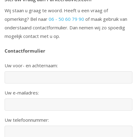
Wij staan u graag te woord. Heeft u een vraag of
opmerking? Bel naar
06 - 50 60 79 90
of maak gebruik van
onderstaand contactformulier. Dan nemen wij zo spoedig
mogelijk contact met u op.
Contactformulier
Uw voor- en achternaam:
Uw e-mailadres:
Uw telefoonnummer: