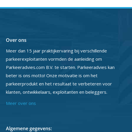
Over ons
Meer dan 15 jaar praktijkervaring bij verschillende
parkeerexploitanten vormden de aanleiding om
Parkeeradvies.com B.V. te starten. Parkeeradvies kan
beter is ons motto! Onze motivatie is om het
parkeerprodukt en het resultaat te verbeteren voor
klanten, ontwikkelaars, exploitanten en beleggers.
Meer over ons
Algemene gegevens: