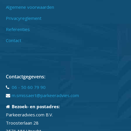
Algemene voorwaarden
Privacyreglement
Referenties
Contact
Contactgegevens:
06 - 50 60 79 90
m.smissaert@parkeeradvies.com
Bezoek- en postadres:
Parkeeradvies.com B.V.
Troosterlaan 28