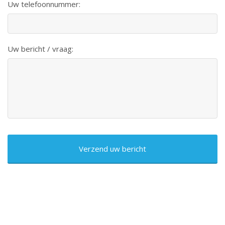
Uw telefoonnummer:
Uw bericht / vraag:
CAPTCHA