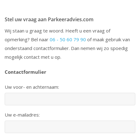
Stel uw vraag aan Parkeeradvies.com
Wij staan u graag te woord. Heeft u een vraag of
opmerking? Bel naar
06 - 50 60 79 90
of maak gebruik van
onderstaand contactformulier. Dan nemen wij zo spoedig
mogelijk contact met u op.
Contactformulier
Uw voor- en achternaam:
Uw e-mailadres: