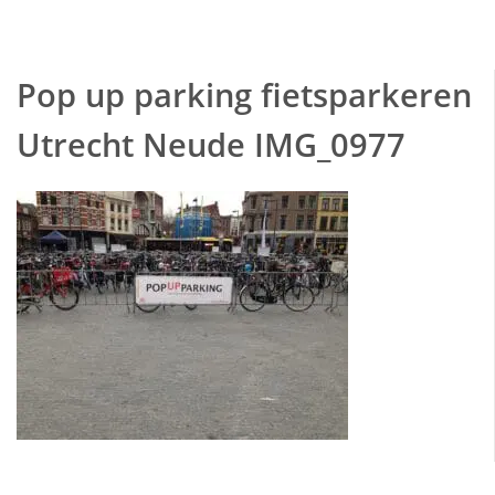
Pop up parking fietsparkeren
Utrecht Neude IMG_0977