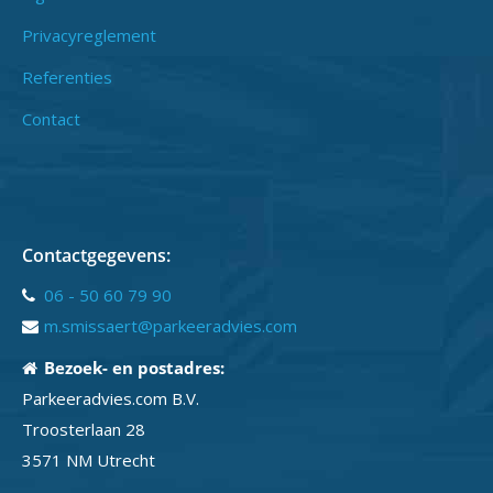
Privacyreglement
Referenties
Contact
Contactgegevens:
06 - 50 60 79 90
m.smissaert@parkeeradvies.com
Bezoek- en postadres:
Parkeeradvies.com B.V.
Troosterlaan 28
3571 NM Utrecht