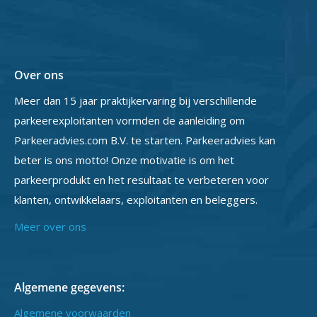
Over ons
Meer dan 15 jaar praktijkervaring bij verschillende
parkeerexploitanten vormden de aanleiding om
Parkeeradvies.com B.V. te starten. Parkeeradvies kan
beter is ons motto! Onze motivatie is om het
parkeerprodukt en het resultaat te verbeteren voor
klanten, ontwikkelaars, exploitanten en beleggers.
Meer over ons
Algemene gegevens:
Algemene voorwaarden