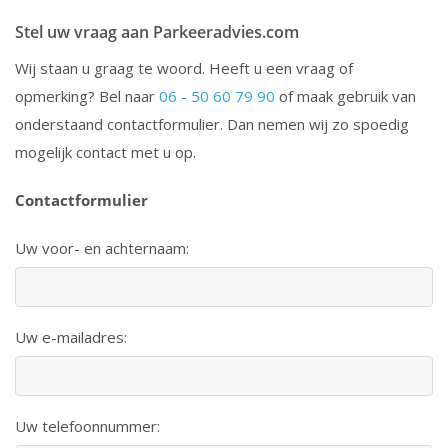
Stel uw vraag aan Parkeeradvies.com
Wij staan u graag te woord. Heeft u een vraag of
opmerking? Bel naar
06 - 50 60 79 90
of maak gebruik van
onderstaand contactformulier. Dan nemen wij zo spoedig
mogelijk contact met u op.
Contactformulier
Uw voor- en achternaam:
Uw e-mailadres:
Uw telefoonnummer: