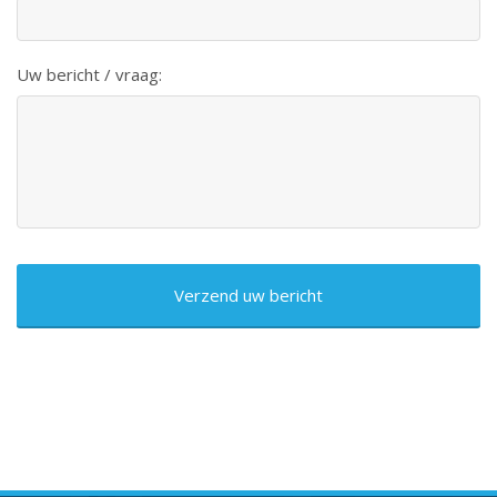
Uw bericht / vraag:
CAPTCHA