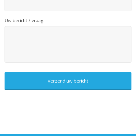
Uw bericht / vraag:
CAPTCHA