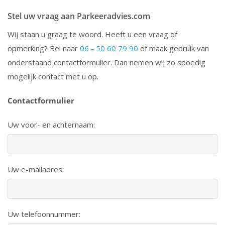
Stel uw vraag aan Parkeeradvies.com
Wij staan u graag te woord. Heeft u een vraag of
opmerking? Bel naar
06 - 50 60 79 90
of maak gebruik van
onderstaand contactformulier. Dan nemen wij zo spoedig
mogelijk contact met u op.
Contactformulier
Uw voor- en achternaam:
Uw e-mailadres:
Uw telefoonnummer: