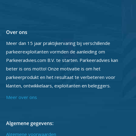
Over ons
Meer dan 15 jaar praktijkervaring bij verschillende
parkeerexploitanten vormden de aanleiding om
Parkeeradvies.com B.V. te starten. Parkeeradvies kan
beter is ons motto! Onze motivatie is om het
parkeerprodukt en het resultaat te verbeteren voor
klanten, ontwikkelaars, exploitanten en beleggers.
Meer over ons
Algemene gegevens:
Algemene voorwaarden