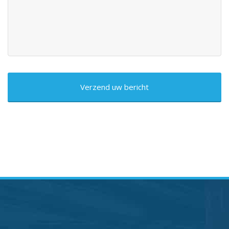
CAPTCHA