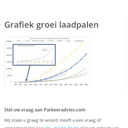
Grafiek groei laadpalen
Stel uw vraag aan Parkeeradvies.com
Wij staan u graag te woord. Heeft u een vraag of