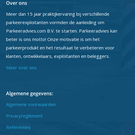
Over ons
Meer dan 15 jaar praktijkervaring bij verschillende
parkeerexploitanten vormden de aanleiding om
Parkeeradvies.com B.V. te starten. Parkeeradvies kan
beter is ons motto! Onze motivatie is om het
parkeerprodukt en het resultaat te verbeteren voor
klanten, ontwikkelaars, exploitanten en beleggers.
Meer over ons
Algemene gegevens:
Algemene voorwaarden
Privacyreglement
Referenties