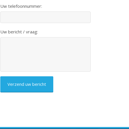
Uw telefoonnummer:
Uw bericht / vraag:
CAPTCHA