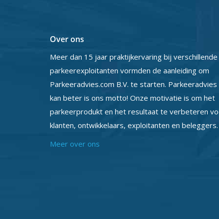
Over ons
Meer dan 15 jaar praktijkervaring bij verschillende
parkeerexploitanten vormden de aanleiding om
Parkeeradvies.com B.V. te starten. Parkeeradvies
kan beter is ons motto! Onze motivatie is om het
parkeerprodukt en het resultaat te verbeteren vo
klanten, ontwikkelaars, exploitanten en beleggers.
Meer over ons