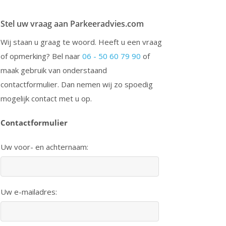
Stel uw vraag aan Parkeeradvies.com
Wij staan u graag te woord. Heeft u een vraag
of opmerking? Bel naar
06 - 50 60 79 90
of
maak gebruik van onderstaand
contactformulier. Dan nemen wij zo spoedig
mogelijk contact met u op.
Contactformulier
Uw voor- en achternaam:
Uw e-mailadres: