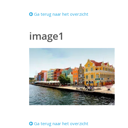
Ga terug naar het overzicht
image1
Ga terug naar het overzicht