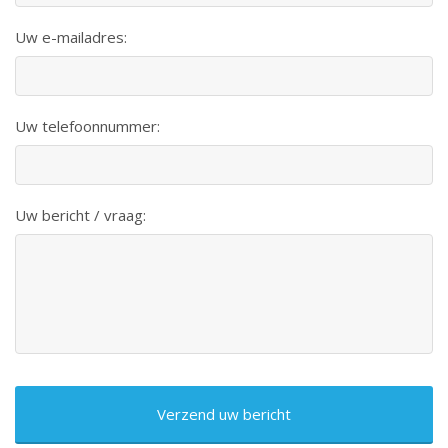
Uw e-mailadres:
Uw telefoonnummer:
Uw bericht / vraag:
CAPTCHA