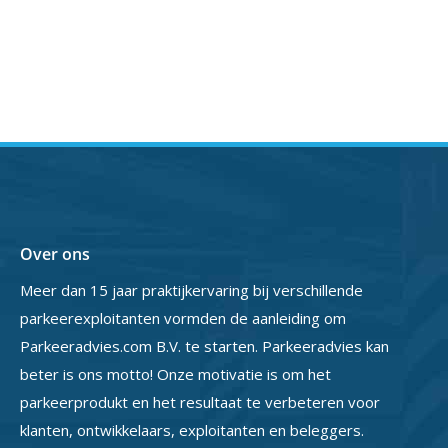
Over ons
Meer dan 15 jaar praktijkervaring bij verschillende
parkeerexploitanten vormden de aanleiding om
Parkeeradvies.com B.V. te starten. Parkeeradvies kan
beter is ons motto! Onze motivatie is om het
parkeerprodukt en het resultaat te verbeteren voor
klanten, ontwikkelaars, exploitanten en beleggers.