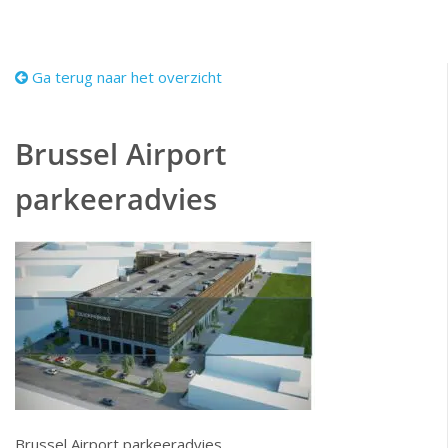
Ga terug naar het overzicht
Brussel Airport
parkeeradvies
Brussel Airport parkeeradvies