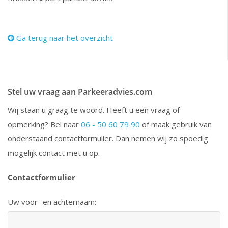
Ga terug naar het overzicht
Stel uw vraag aan Parkeeradvies.com
Wij staan u graag te woord. Heeft u een vraag of
opmerking? Bel naar
06 - 50 60 79 90
of maak gebruik van
onderstaand contactformulier. Dan nemen wij zo spoedig
mogelijk contact met u op.
Contactformulier
Uw voor- en achternaam: