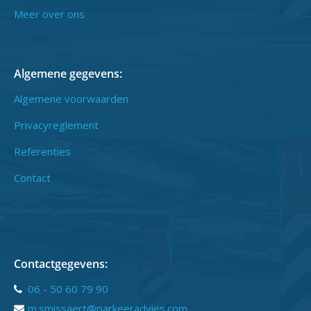
Meer over ons
Algemene gegevens:
Algemene voorwaarden
Privacyreglement
Referenties
Contact
Contactgegevens:
06 - 50 60 79 90
m.smissaert@parkeeradvies.com