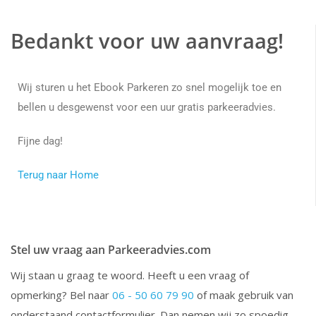
Bedankt voor uw aanvraag!
Wij sturen u het Ebook Parkeren zo snel mogelijk toe en
bellen u desgewenst voor een uur gratis parkeeradvies.
Fijne dag!
Terug naar Home
Stel uw vraag aan Parkeeradvies.com
Wij staan u graag te woord. Heeft u een vraag of
opmerking? Bel naar
06 - 50 60 79 90
of maak gebruik van
onderstaand contactformulier. Dan nemen wij zo spoedig