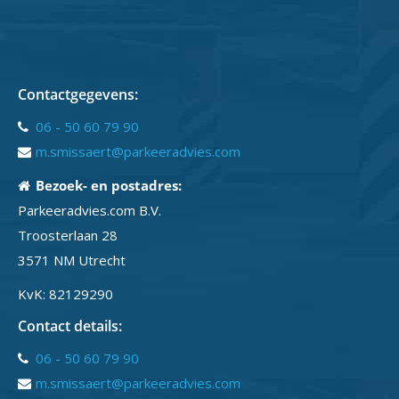
Contactgegevens:
06 - 50 60 79 90
m.smissaert@parkeeradvies.com
Bezoek- en postadres:
Parkeeradvies.com B.V.
Troosterlaan 28
3571 NM Utrecht
KvK: 82129290
Contact details:
06 - 50 60 79 90
m.smissaert@parkeeradvies.com