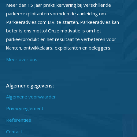
Meer dan 15 jaar praktijkervaring bij verschillende
parkeerexploitanten vormden de aanleiding om
Parkeeradvies.com B.V. te starten. Parkeeradvies kan
beter is ons motto! Onze motivatie is om het
parkeerprodukt en het resultaat te verbeteren voor
klanten, ontwikkelaars, exploitanten en beleggers.
Meer over ons
Algemene gegevens:
Algemene voorwaarden
Privacyreglement
Referenties
Contact