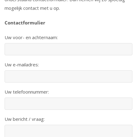
mogelijk contact met u op.
Contactformulier
Uw voor- en achternaam:
Uw e-mailadres:
Uw telefoonnummer:
Uw bericht / vraag: