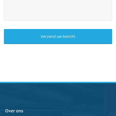
CAPTCHA
Over ons