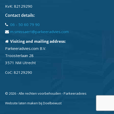
KvK: 82129290
Contact details:
06 - 50 60 79 90
m.smissaert@parkeeradvies.com
Visiting and mailing address:
Parkeeradvies.com B.V.
Troosterlaan 28
3571 NM Utrecht
CoC: 82129290
© 2026 - Alle rechten voorbehouden - Parkeeradvies
Website laten maken bij Doelbewust