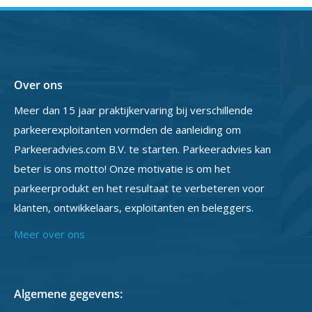
Over ons
Meer dan 15 jaar praktijkervaring bij verschillende
parkeerexploitanten vormden de aanleiding om
Parkeeradvies.com B.V. te starten. Parkeeradvies kan
beter is ons motto! Onze motivatie is om het
parkeerprodukt en het resultaat te verbeteren voor
klanten, ontwikkelaars, exploitanten en beleggers.
Meer over ons
Algemene gegevens: