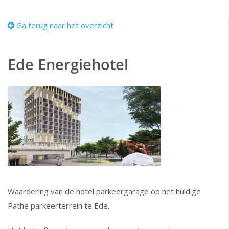
Ga terug naar het overzicht
Ede Energiehotel
Waardering van de hotel parkeergarage op het huidige
Pathe parkeerterrein te Ede.