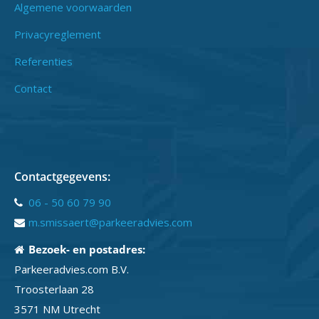
Algemene voorwaarden
Privacyreglement
Referenties
Contact
Contactgegevens:
06 - 50 60 79 90
m.smissaert@parkeeradvies.com
Bezoek- en postadres:
Parkeeradvies.com B.V.
Troosterlaan 28
3571 NM Utrecht