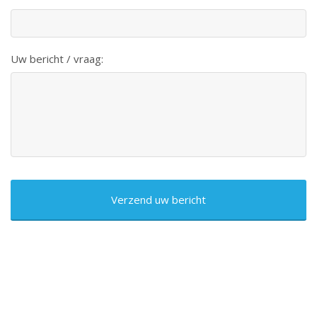
Uw bericht / vraag:
CAPTCHA