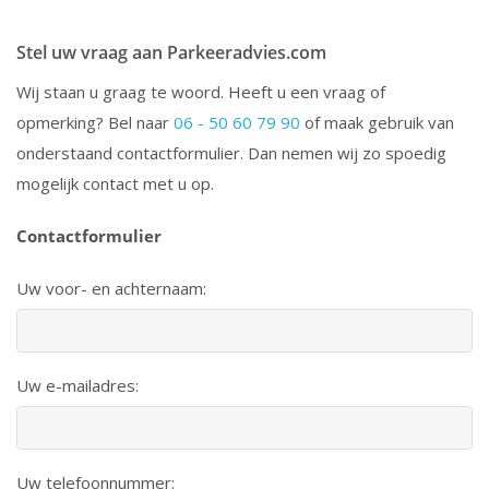
Stel uw vraag aan Parkeeradvies.com
Wij staan u graag te woord. Heeft u een vraag of
opmerking? Bel naar
06 - 50 60 79 90
of maak gebruik van
onderstaand contactformulier. Dan nemen wij zo spoedig
mogelijk contact met u op.
Contactformulier
Uw voor- en achternaam:
Uw e-mailadres:
Uw telefoonnummer: