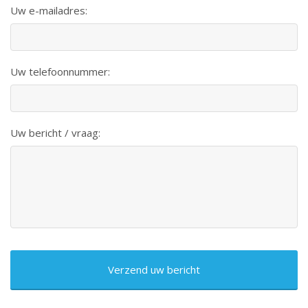
Uw e-mailadres:
Uw telefoonnummer:
Uw bericht / vraag:
CAPTCHA