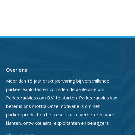
Over ons
Meer dan 15 jaar praktijkervaring bij verschillende
parkeerexploitanten vormden de aanleiding om
Parkeeradvies.com B.V. te starten. Parkeeradvies kan
beter is ons motto! Onze motivatie is om het
parkeerprodukt en het resultaat te verbeteren voor
klanten, ontwikkelaars, exploitanten en beleggers.
Meer over ons