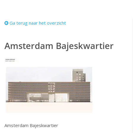
Ga terug naar het overzicht
Amsterdam Bajeskwartier
Amsterdam Bajeskwartier