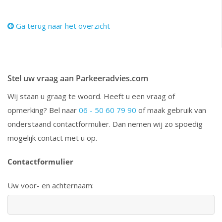
Ga terug naar het overzicht
Stel uw vraag aan Parkeeradvies.com
Wij staan u graag te woord. Heeft u een vraag of
opmerking? Bel naar
06 - 50 60 79 90
of maak gebruik van
onderstaand contactformulier. Dan nemen wij zo spoedig
mogelijk contact met u op.
Contactformulier
Uw voor- en achternaam: