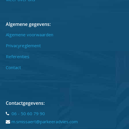
Algemene gegevens:
Algemene voorwaarden
Privacyreglement
Referenties
Contact
Contactgegevens:
06 - 50 60 79 90
m.smissaert@parkeeradvies.com